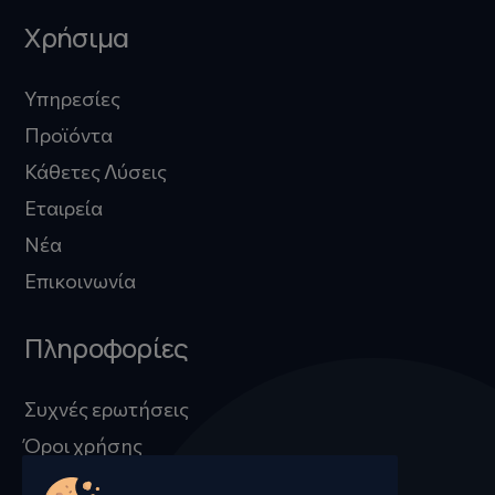
Χρήσιμα
Υπηρεσίες
Προϊόντα
Κάθετες Λύσεις
Εταιρεία
Νέα
Επικοινωνία
Πληροφορίες
Συχνές ερωτήσεις
Όροι χρήσης
Προστασία προσωπικών δεδομένων