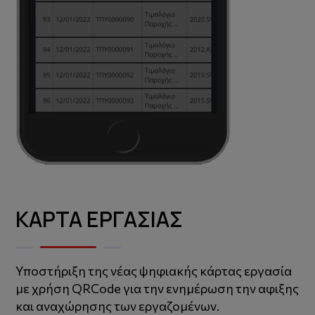
ΚΑΡΤΑ ΕΡΓΑΣΙΑΣ
Υποστήριξη της νέας ψηφιακής κάρτας εργασία
με χρήση QRCode για την ενημέρωση την αφιξης
και αναχώρησης των εργαζομένων.