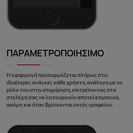
ΠΑΡΑΜΕΤΡΟΠΟΙΗΣΙΜΟ
Η εφαρμογή προσαρμόζεται πλήρως στις
ιδιαίτερες ανάγκες κάθε χρήστη, ανάλογα με το
ρόλο του στην επιχείρηση, επιτρέποντας στα
στελέχη σας να λειτουργούν αποτελεσματικά,
ακόμη και όταν βρίσκονται εκτός γραφείου.