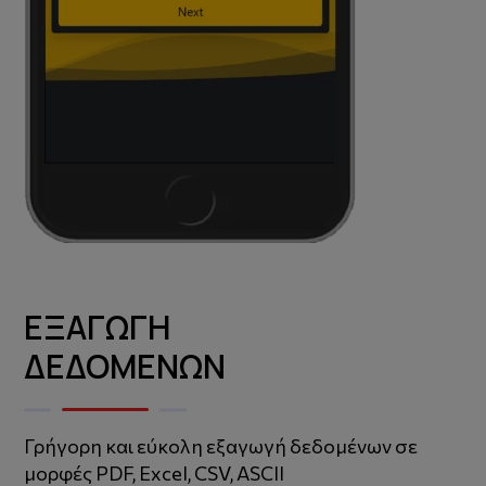
ΕΞΑΓΩΓΗ
ΔΕΔΟΜΕΝΩΝ
Γρήγορη και εύκολη εξαγωγή δεδομένων σε
μορφές PDF, Excel, CSV, ASCII