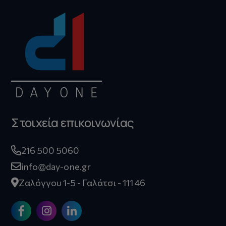
Στοιχεία επικοινωνίας
216 500 5060
info@day-one.gr
Ζαλόγγου 1-5 - Γαλάτσι - 111 46