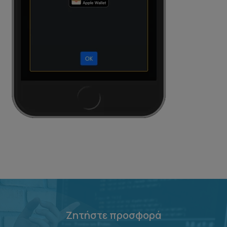
Ζητήστε προσφορά