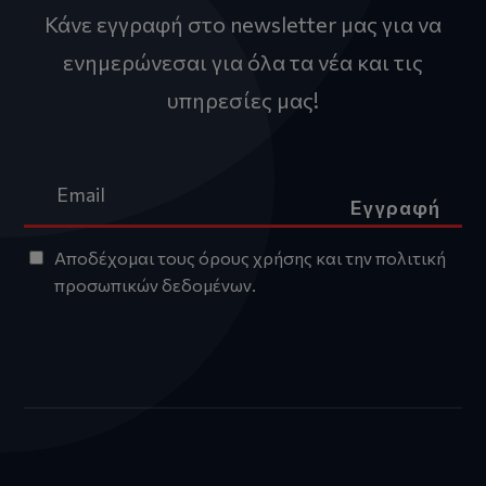
Κάνε εγγραφή στο newsletter μας για να
ενημερώνεσαι για όλα τα νέα και τις
υπηρεσίες μας!
Εγγραφή
Αποδέχομαι τους
όρους χρήσης
και την
πολιτική
προσωπικών δεδομένων
.