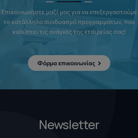
Επικοινωνήστε μαζί μας για να επεξεργαστούμε
το κατάλληλο συνδυασμό προγραμμάτων, που
καλύπτει τις ανάγκες της εταιρείας σας!
Φόρμα επικοινωνίας
Newsletter