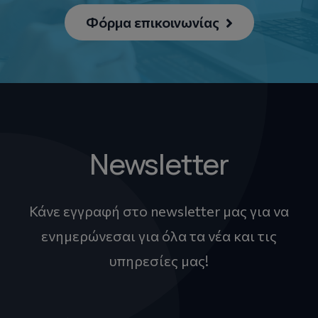
Φόρμα επικοινωνίας
Newsletter
Κάνε εγγραφή στο newsletter μας για να
ενημερώνεσαι για όλα τα νέα και τις
υπηρεσίες μας!