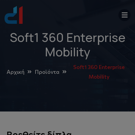
Soft1 360 Enterprise
Mobility
Soft1 360 Enterprise
Αρχική
Προϊόντα
Mobility
Βρεθείτε δίπλα