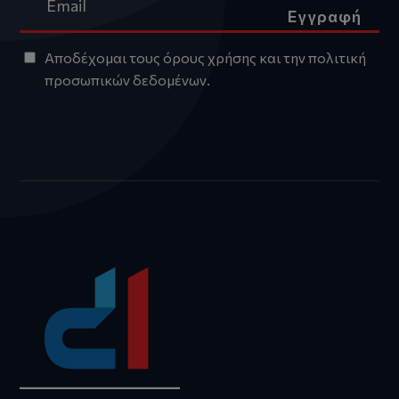
Εγγραφή
Αποδέχομαι τους
όρους χρήσης
και την
πολιτική
προσωπικών δεδομένων
.