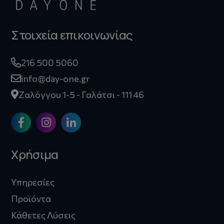
Στοιχεία επικοινωνίας
216 500 5060
info@day-one.gr
Ζαλόγγου 1-5 - Γαλάτσι - 111 46
Χρήσιμα
Υπηρεσίες
Προϊόντα
Κάθετες Λύσεις