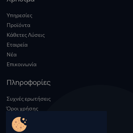
Υπηρεσίες
Προϊόντα
Κάθετες Λύσεις
Εταιρεία
Νέα
Επικοινωνία
Πληροφορίες
Συχνές ερωτήσεις
Όροι χρήσης
Προστασία προσωπικών δεδομένων
Πληροφορίες Cookies