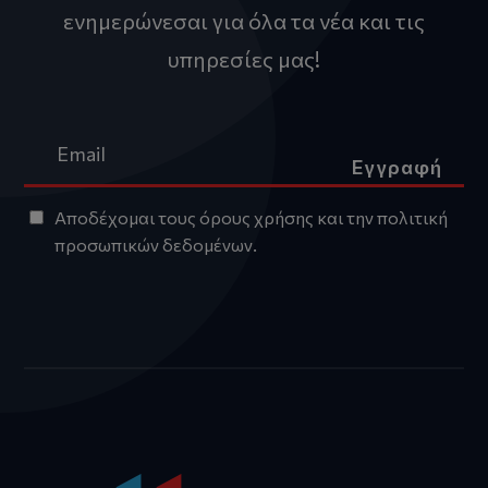
ενημερώνεσαι για όλα τα νέα και τις
υπηρεσίες μας!
Εγγραφή
Αποδέχομαι τους
όρους χρήσης
και την
πολιτική
προσωπικών δεδομένων
.