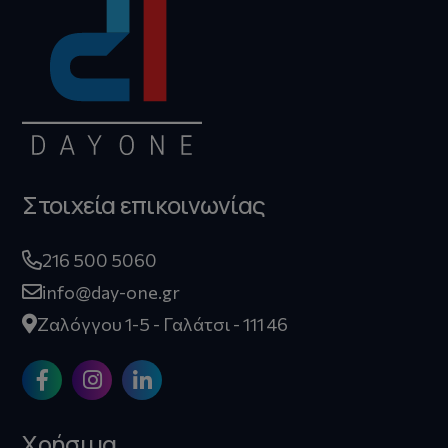
Στοιχεία επικοινωνίας
216 500 5060
info@day-one.gr
Ζαλόγγου 1-5 - Γαλάτσι - 111 46
Χρήσιμα