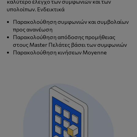
καλύτερο έλεγχο των συμφωνιών και των
υπολοίπων. Ενδεικτικά
Παρακολούθηση συμφωνιών και συμβολαίων
προς ανανέωση
Παρακολούθηση απόδοσης προμήθειας
στους Master Πελάτες βάσει των συμφωνιών
Παρακολούθηση κινήσεων Moyenne