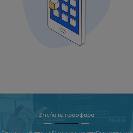
Ζητήστε προσφορά