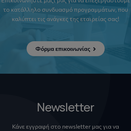
Επικοινωνήστε μαζί μας για να επεξεργαστούμε
το κατάλληλο συνδυασμό προγραμμάτων, που
καλύπτει τις ανάγκες της εταιρείας σας!
Φόρμα επικοινωνίας
Newsletter
Κάνε εγγραφή στο newsletter μας για να