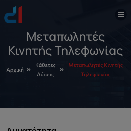
Μεταπωλητές
Κινητής Τηλεφωνίας
Κάθετες
Μεταπωλητές Κινητής
Αρχική
Λύσεις
Τηλεφωνίας
Δυνατότητα