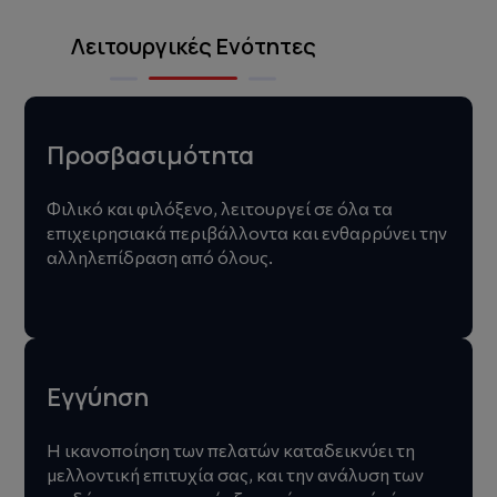
Λειτουργικές Ενότητες
Προσβασιμότητα
Φιλικό και φιλόξενο, λειτουργεί σε όλα τα
επιχειρησιακά περιβάλλοντα και ενθαρρύνει την
αλληλεπίδραση από όλους.
Εγγύηση
Η ικανοποίηση των πελατών καταδεικνύει τη
μελλοντική επιτυχία σας, και την ανάλυση των