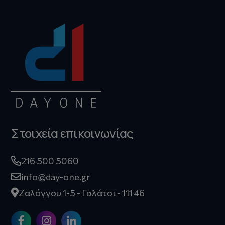
Στοιχεία επικοινωνίας
216 500 5060
info@day-one.gr
Ζαλόγγου 1-5 - Γαλάτσι - 111 46