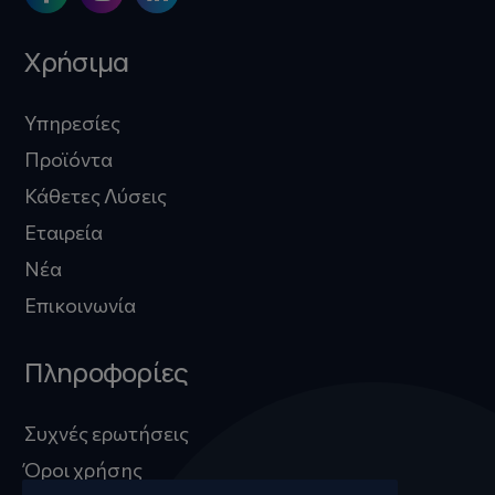
Χρήσιμα
Υπηρεσίες
Προϊόντα
Κάθετες Λύσεις
Εταιρεία
Νέα
Επικοινωνία
Πληροφορίες
Συχνές ερωτήσεις
Όροι χρήσης