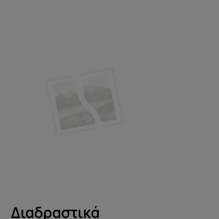
Διαδραστικά