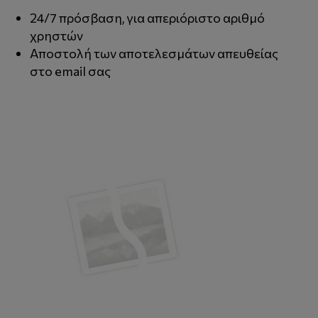
24/7 πρόσβαση, για απεριόριστο αριθμό
χρηστών
Αποστολή των αποτελεσμάτων απευθείας
στο email σας