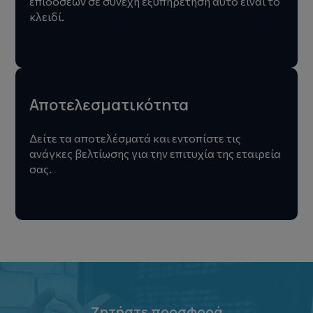
επιδόσεων σε συνεχή εξυπηρέτηση αυτό είναι το
κλειδί.
Αποτελεσματικότητα
Δείτε τα αποτελέσματά και εντοπίστε τις
ανάγκες βελτίωσης για την επιτυχία της εταιρεία
σας.
Ζητήστε προσφορά