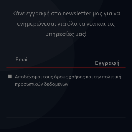
Κάνε εγγραφή στο newsletter μας για να
ενημερώνεσαι για όλα τα νέα και τις
υπηρεσίες μας!
Εγγραφή
Αποδέχομαι τους
όρους χρήσης
και την
πολιτική
προσωπικών δεδομένων
.