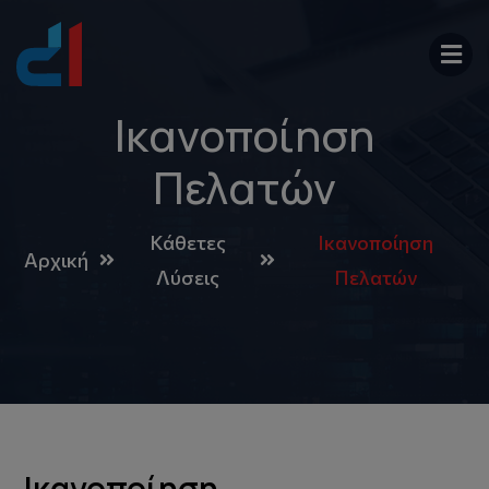
Ικανοποίηση
Πελατών
Κάθετες
Ικανοποίηση
Αρχική
Λύσεις
Πελατών
Ικανοποίηση