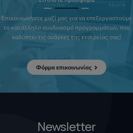
Επικοινωνήστε μαζί μας για να επεξεργαστούμε
το κατάλληλο συνδυασμό προγραμμάτων, που
καλύπτει τις ανάγκες της εταιρείας σας!
Φόρμα επικοινωνίας
Newsletter