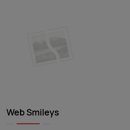
Web Smileys