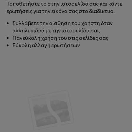
Τοποθετήστε το στην ιστοσελίδα σας και κάντε
ερωτήσεις για την εικόνα σας στο διαδίκτυο.
Συλλάβετε την αίσθηση του χρήστη όταν
αλληλεπιδρά με την ιστοσελίδα σας
Πανεύκολη χρήση του στις σελίδες σας
Εύκολη αλλαγή ερωτήσεων