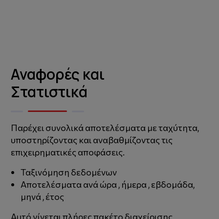
Αναφορές και
Στατιστικά
Παρέχει συνολικά αποτελέσματα με ταχύτητα,
υποστηρίζοντας και αναβαθμίζοντας τις
επιχειρηματικές αποφάσεις.
Ταξινόμηση δεδομένων
Αποτελέσματα ανά ώρα , ήμερα , εβδομάδα,
μηνά , έτος
Αυτό γίνεται πλήρες πακέτο διαχείρισης