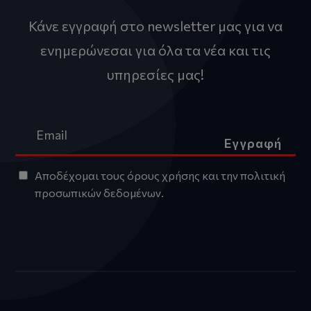
Κάνε εγγραφή στο newsletter μας για να
ενημερώνεσαι για όλα τα νέα και τις
υπηρεσίες μας!
Εγγραφή
Αποδέχομαι τους
όρους χρήσης
και την
πολιτική
προσωπικών δεδομένων
.