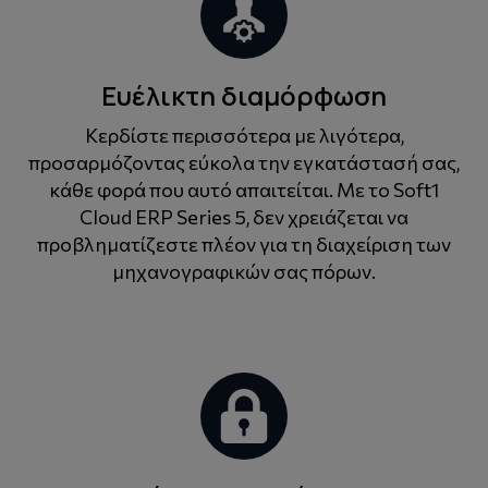
Ευέλικτη διαμόρφωση
Κερδίστε περισσότερα με λιγότερα,
προσαρμόζοντας εύκολα την εγκατάστασή σας,
κάθε φορά που αυτό απαιτείται. Με το Soft1
Cloud ERP Series 5, δεν χρειάζεται να
προβληματίζεστε πλέον για τη διαχείριση των
μηχανογραφικών σας πόρων.