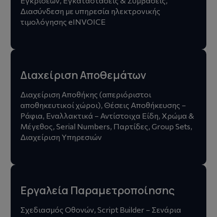
Εγκρίσεων, Εγκαταστάσεις & Συμβάσεις,
Διασύνδεση με υπηρεσία ηλεκτρονικής
τιμολόγησης eINVOICE
Διαχείριση Αποθεμάτων
Διαχείριση Αποθήκης (απεριόριστοι
αποθηκευτικοί χώροι), Θέσεις Αποθήκευσης –
Ράφια, Εναλλακτικά – Αντίστοιχα Είδη, Χρώμα &
Μέγεθος, Serial Numbers, Παρτίδες, Group Sets,
Διαχείριση Υπηρεσιών
Εργαλεία Παραμετροποίησης
Σχεδιασμός Οθονών, Script Builder – Σενάρια