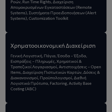
Ροών, Run Time Rights, Διαχείριση
Απομακρυσμένων Εγκαταστάσεων (Remote
Systems), Συστήματα Προειδοποιήσεων (Alert
Systems), Customization Toolkit
Χρηματοοικονομική Διαχείριση
Γενική Λογιστική, Πάγια, Έσοδα – Έξοδα,
Εισπράξεις – Πληρωμές, Χρηματικοί &
Τραπεζικοί Λογαριασμοί, Αντιστοιχήσεις – Open
Items, Διαχείριση Πιστωτικών Καρτών, Δόσεις &
Διακανονισμοί, Προϋπολογισμοί, Διεθνή
Λογιστικά Πρότυπα, Factoring, Activity Base
Costing (ABC)