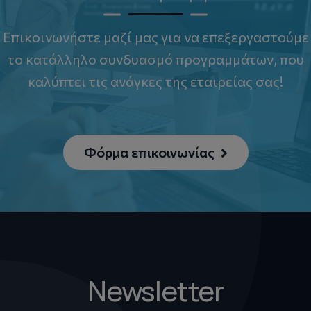
Επικοινωνήστε μαζί μας για να επεξεργαστούμε
το κατάλληλο συνδυασμό προγραμμάτων, που
καλύπτει τις ανάγκες της εταιρείας σας!
Φόρμα επικοινωνίας
Newsletter