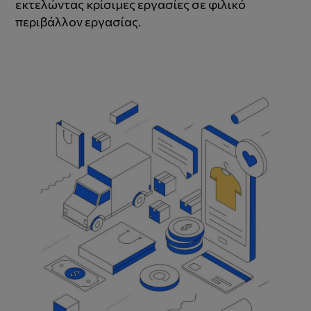
εκτελώντας κρίσιμες εργασίες σε φιλικό
περιβάλλον εργασίας.