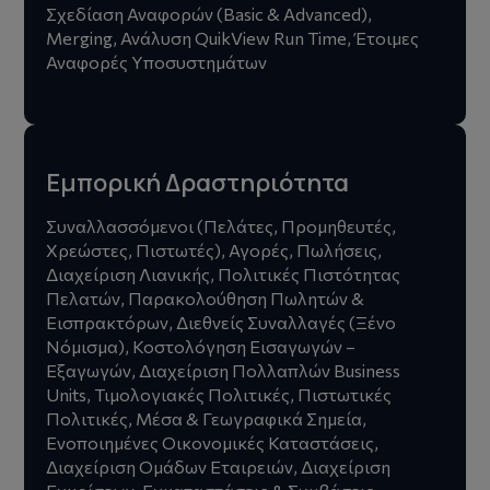
Σχεδίαση Αναφορών (Basic & Advanced),
Merging, Ανάλυση QuikView Run Time, Έτοιμες
Αναφορές Υποσυστημάτων
Εμπορική Δραστηριότητα
Συναλλασσόμενοι (Πελάτες, Προμηθευτές,
Χρεώστες, Πιστωτές), Αγορές, Πωλήσεις,
Διαχείριση Λιανικής, Πολιτικές Πιστότητας
Πελατών, Παρακολούθηση Πωλητών &
Εισπρακτόρων, Διεθνείς Συναλλαγές (Ξένο
Νόμισμα), Κοστολόγηση Εισαγωγών –
Εξαγωγών, Διαχείριση Πολλαπλών Business
Units, Τιμολογιακές Πολιτικές, Πιστωτικές
Πολιτικές, Μέσα & Γεωγραφικά Σημεία,
Ενοποιημένες Οικονομικές Καταστάσεις,
Διαχείριση Ομάδων Εταιρειών, Διαχείριση