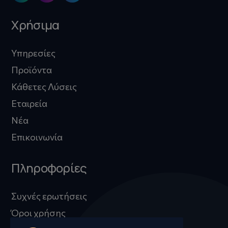
Χρήσιμα
Υπηρεσίες
Προϊόντα
Κάθετες Λύσεις
Εταιρεία
Νέα
Επικοινωνία
Πληροφορίες
Συχνές ερωτήσεις
Όροι χρήσης