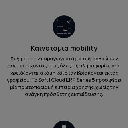
Καινοτομία mobility
Αυξήστε την παραγωγικότητα των ανθρώπων
σας, παρέχοντάς τους όλες τις πληροφορίες που
χρειάζονται, ακόμη και όταν βρίσκονται εκτός
γραφείου. Το Soft1 Cloud ERP Series 5 προσφέρει
μία πρωτοποριακή εμπειρία χρήσης, χωρίς την
ανάγκη πρόσθετης εκπαίδευσης.