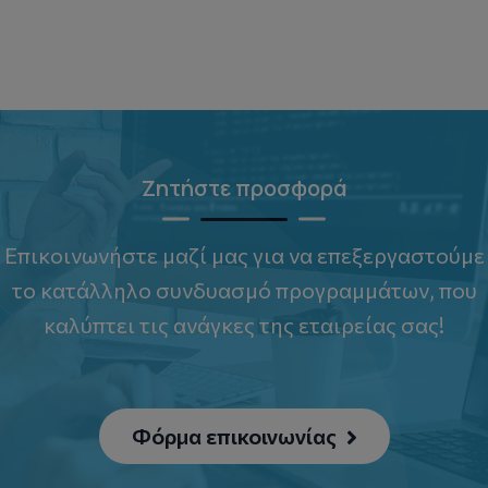
Ζητήστε προσφορά
Επικοινωνήστε μαζί μας για να επεξεργαστούμε
το κατάλληλο συνδυασμό προγραμμάτων, που
καλύπτει τις ανάγκες της εταιρείας σας!
Φόρμα επικοινωνίας