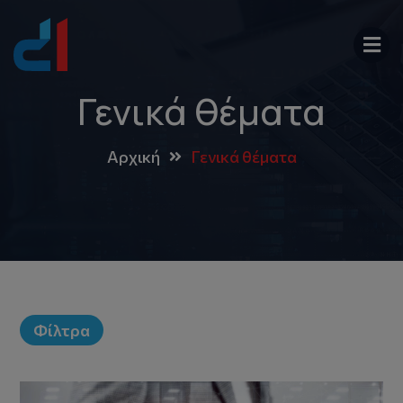
Γενικά θέματα
Αρχική
Γενικά θέματα
Φίλτρα