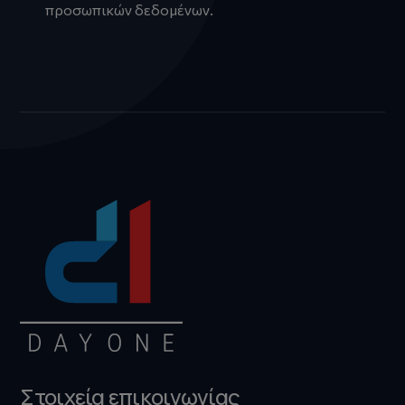
προσωπικών δεδομένων
.
Στοιχεία επικοινωνίας