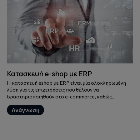
Κατασκευή e-shop με ERP
Η κατασκευή eshop με ERP είναι μία ολοκληρωμένη
λύση για τις επιχειρήσεις που θέλουν να
δραστηριοποιηθούν στο e-commerce, καθώς
αποτελεί μία αναγκαιότητα.
Ανάγνωση