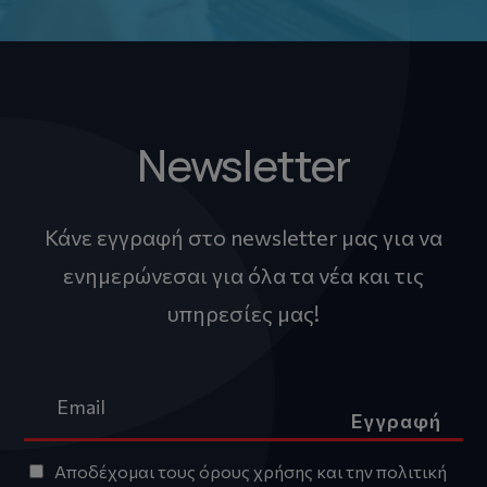
Newsletter
Κάνε εγγραφή στο newsletter μας για να
ενημερώνεσαι για όλα τα νέα και τις
υπηρεσίες μας!
Εγγραφή
Αποδέχομαι τους
όρους χρήσης
και την
πολιτική